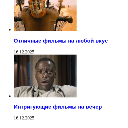
Отличные фильмы на любой вкус
16.12.2025
Интригующие фильмы на вечер
16.12.2025
--------------------------------------