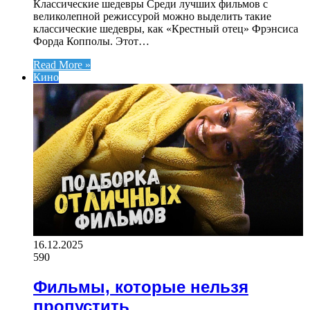
Классические шедевры Среди лучших фильмов с
великолепной режиссурой можно выделить такие
классические шедевры, как «Крестный отец» Фрэнсиса
Форда Копполы. Этот…
Read More »
Кино
16.12.2025
590
Фильмы, которые нельзя
пропустить