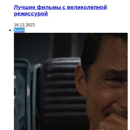
Лучшие фильмы с великолепной
режиссурой
16.12.2025
Кино