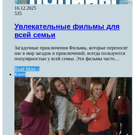
16.12.2025
535
Увлекательные фильмы для
всей семьи
Загадочные приключения Фильмы, которые переносят
нас в мир загадок и приключений, всегда пользуются
популярностью у всей семьи. Эти фильмы часто…
Read More »
Кино