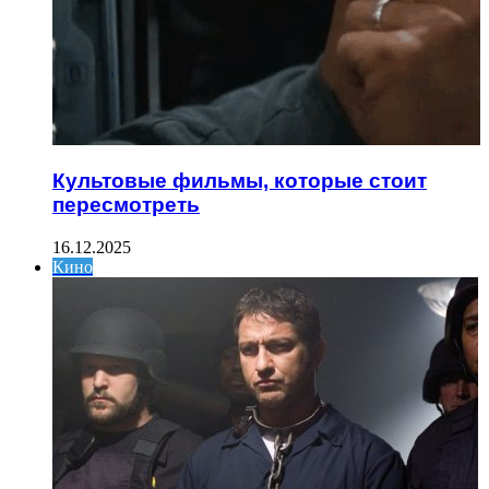
Культовые фильмы, которые стоит
пересмотреть
16.12.2025
Кино