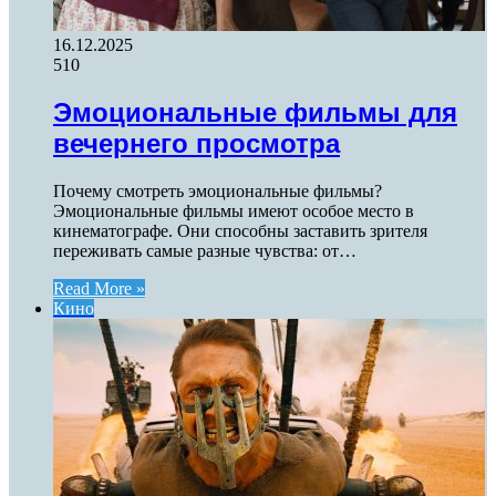
16.12.2025
510
Эмоциональные фильмы для
вечернего просмотра
Почему смотреть эмоциональные фильмы?
Эмоциональные фильмы имеют особое место в
кинематографе. Они способны заставить зрителя
переживать самые разные чувства: от…
Read More »
Кино