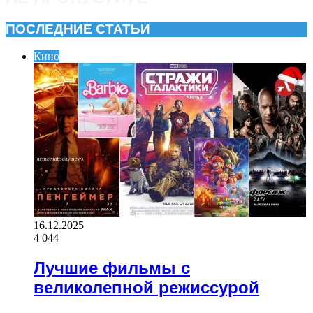
ПОСЛЕДНИЕ СТАТЬИ
Кино
16.12.2025
4 044
Лучшие фильмы с
великолепной режиссурой