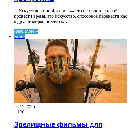
1. Искусство кино Фильмы — это не просто способ
провести время, это искусство, способное перенести нас
в другие миры, показать…
Read More »
Кино
16.12.2025
1 120
Зрелищные фильмы для