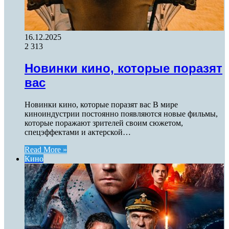
16.12.2025
2 313
Новинки кино, которые поразят
вас
Новинки кино, которые поразят вас В мире
киноиндустрии постоянно появляются новые фильмы,
которые поражают зрителей своим сюжетом,
спецэффектами и актерской…
Read More »
Кино