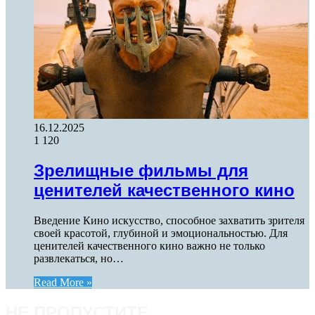
16.12.2025
1 120
Зрелищные фильмы для
ценителей качественного кино
Введение Кино искусство, способное захватить зрителя
своей красотой, глубиной и эмоциональностью. Для
ценителей качественного кино важно не только
развлекаться, но…
Read More »
НЕ ПРОПУСТИТЕ