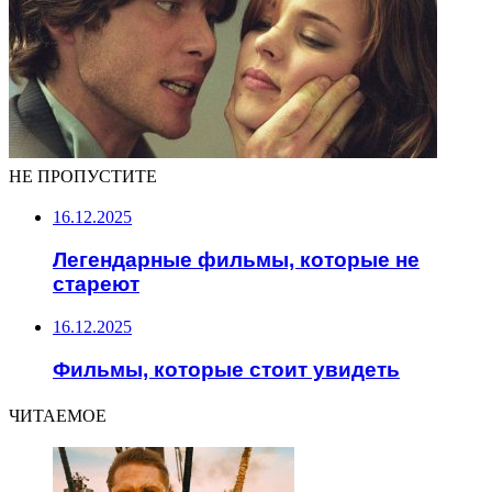
НЕ ПРОПУСТИТЕ
16.12.2025
Легендарные фильмы, которые не
стареют
16.12.2025
Фильмы, которые стоит увидеть
ЧИТАЕМОЕ