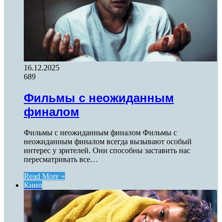
16.12.2025
689
Фильмы с неожиданным
финалом
Фильмы с неожиданным финалом Фильмы с
неожиданным финалом всегда вызывают особый
интерес у зрителей. Они способны заставить нас
пересматривать все…
Read More »
Кино