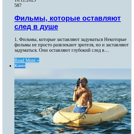
587
Фильмы, которые оставляют
след в душе
1. Фильмы, которые заставляют задуматься Некоторые
фильмы не просто развлекают зрителя, но и заставляют
задуматься. Они оставляют глубокий след в…
Read More »
Кино