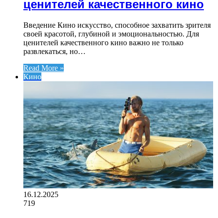
ценителей качественного кино
Введение Кино искусство, способное захватить зрителя
своей красотой, глубиной и эмоциональностью. Для
ценителей качественного кино важно не только
развлекаться, но…
Read More »
Кино
16.12.2025
719