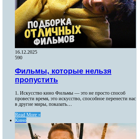
16.12.2025
590
Фильмы, которые нельзя
пропустить
1. Искусство кино Фильмы — это не просто способ
провести время, это искусство, способное перенести нас
в другие миры, показать…
Read More »
Кино