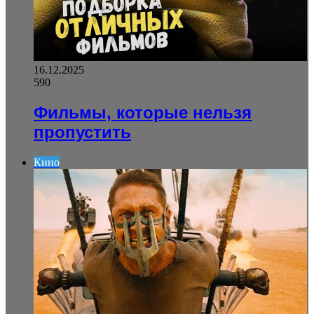
16.12.2025
590
Фильмы, которые нельзя
пропустить
Кино