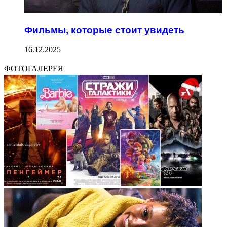
Фильмы, которые стоит увидеть
16.12.2025
ФОТОГАЛЕРЕЯ