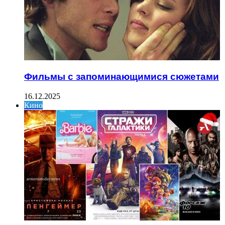
Фильмы с запоминающимися сюжетами
16.12.2025
Кино