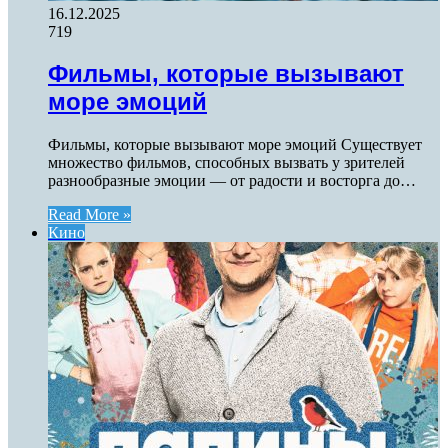
16.12.2025
719
Фильмы, которые вызывают
море эмоций
Фильмы, которые вызывают море эмоций Существует
множество фильмов, способных вызвать у зрителей
разнообразные эмоции — от радости и восторга до…
Read More »
Кино