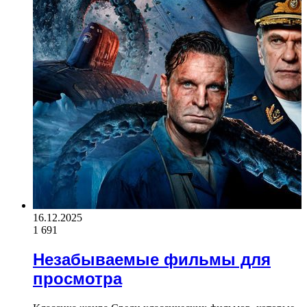
16.12.2025
1 691
Незабываемые фильмы для
просмотра