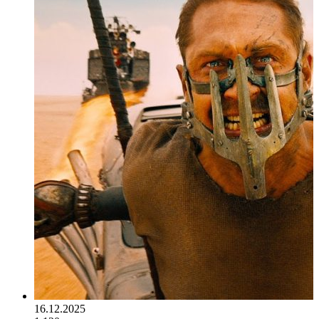
16.12.2025