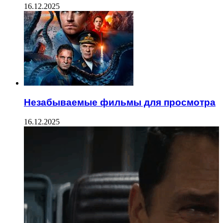
16.12.2025
Незабываемые фильмы для просмотра
16.12.2025