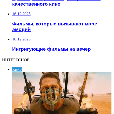
качественного кино
16.12.2025
Фильмы, которые вызывают море
эмоций
16.12.2025
Интригующие фильмы на вечер
ИНТЕРЕСНОЕ
Кино