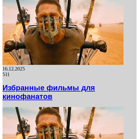
16.12.2025
511
Избранные фильмы для
кинофанатов