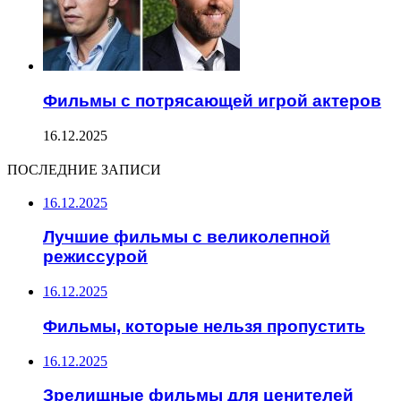
Фильмы с потрясающей игрой актеров
16.12.2025
ПОСЛЕДНИЕ ЗАПИСИ
16.12.2025
Лучшие фильмы с великолепной
режиссурой
16.12.2025
Фильмы, которые нельзя пропустить
16.12.2025
Зрелищные фильмы для ценителей