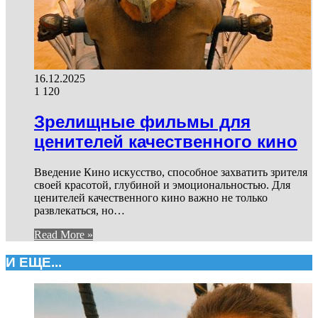
16.12.2025
1 120
Зрелищные фильмы для
ценителей качественного кино
Введение Кино искусство, способное захватить зрителя
своей красотой, глубиной и эмоциональностью. Для
ценителей качественного кино важно не только
развлекаться, но…
Read More »
И ЕЩЕ...