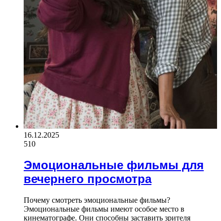
16.12.2025
510
Эмоциональные фильмы для
вечернего просмотра
Почему смотреть эмоциональные фильмы?
Эмоциональные фильмы имеют особое место в
кинематографе. Они способны заставить зрителя