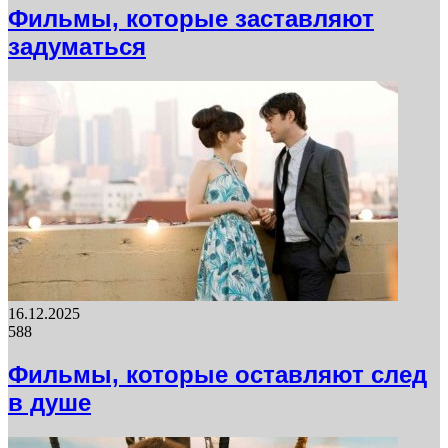
Фильмы, которые заставляют
задуматься
16.12.2025
588
Фильмы, которые оставляют след
в душе