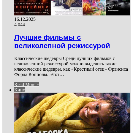
16.12.2025
4 044
Лучшие фильмы с
великолепной режиссурой
Классические шедевры Среди лучших фильмов с
великолепной режиссурой можно выделить такие
классические шедевры, как «Крестный отец» Фрэнсиса
Форда Копполы. Этот…
Read More »
Кино