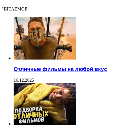
ЧИТАЕМОЕ
Отличные фильмы на любой вкус
16.12.2025