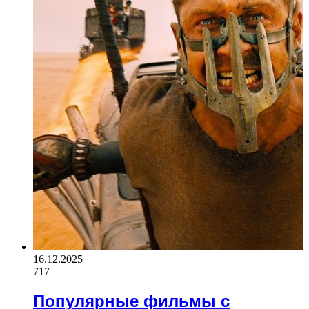
16.12.2025
717
Популярные фильмы с