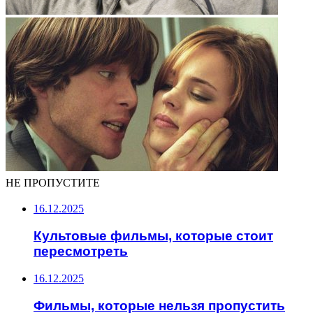
НЕ ПРОПУСТИТЕ
16.12.2025
Культовые фильмы, которые стоит
пересмотреть
16.12.2025
Фильмы, которые нельзя пропустить