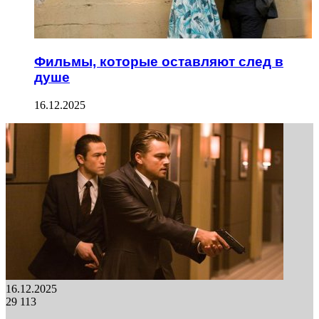
Фильмы, которые оставляют след в
душе
16.12.2025
16.12.2025
29 113