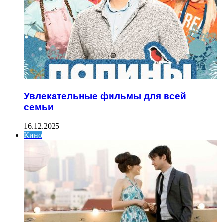
Увлекательные фильмы для всей
семьи
16.12.2025
Кино