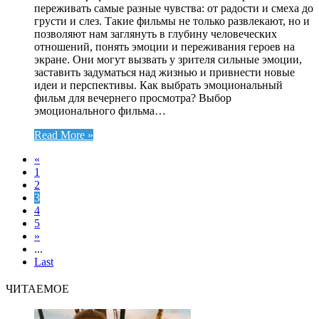
переживать самые разные чувства: от радости и смеха до
грусти и слез. Такие фильмы не только развлекают, но и
позволяют нам заглянуть в глубину человеческих
отношений, понять эмоции и переживания героев на
экране. Они могут вызвать у зрителя сильные эмоции,
заставить задуматься над жизнью и привнести новые
идеи и перспективы. Как выбрать эмоциональный
фильм для вечернего просмотра? Выбор
эмоционального фильма…
Read More »
«
1
2
3
4
5
»
...
Last
ЧИТАЕМОЕ