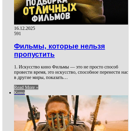
16.12.2025
591
Фильмы, которые нельзя
пропустить
1. Искусство кино Фильмы — это не просто способ
провести время, это искусство, способное перенести нас
в другие миры, показать…
Read More »
Кино