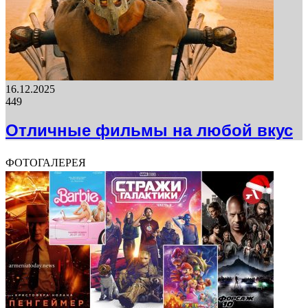
16.12.2025
449
Отличные фильмы на любой вкус
ФОТОГАЛЕРЕЯ