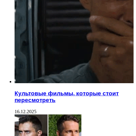
Культовые фильмы, которые стоит
пересмотреть
16.12.2025