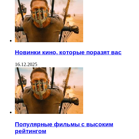
Новинки кино, которые поразят вас
16.12.2025
Популярные фильмы с высоким
рейтингом