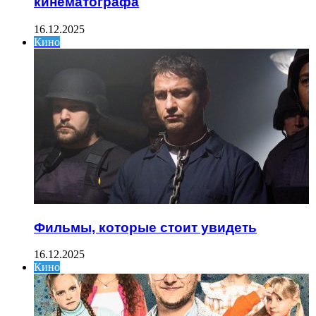
кинематографа
16.12.2025
Кино
Фильмы, которые стоит увидеть
16.12.2025
Кино