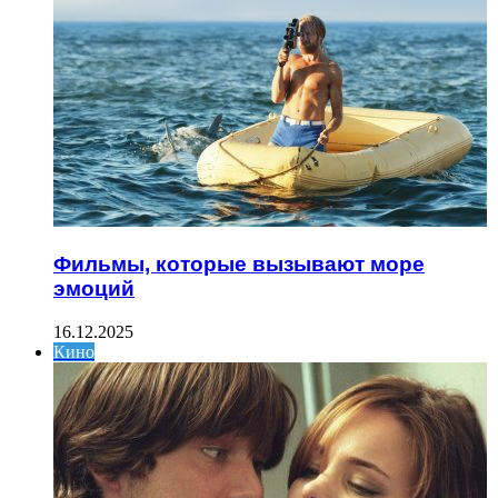
Фильмы, которые вызывают море
эмоций
16.12.2025
Кино