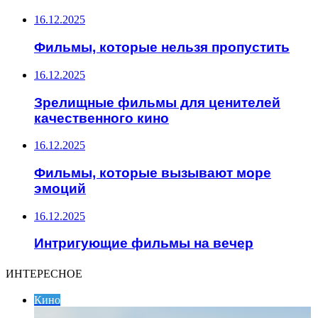
16.12.2025
Фильмы, которые нельзя пропустить
16.12.2025
Зрелищные фильмы для ценителей
качественного кино
16.12.2025
Фильмы, которые вызывают море
эмоций
16.12.2025
Интригующие фильмы на вечер
ИНТЕРЕСНОЕ
Кино