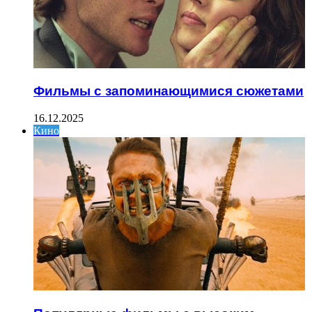
Фильмы с запоминающимися сюжетами
16.12.2025
Кино