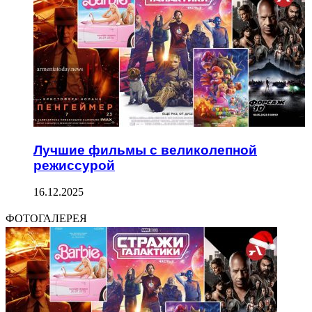
Лучшие фильмы с великолепной
режиссурой
16.12.2025
ФОТОГАЛЕРЕЯ