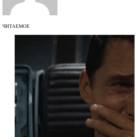
ЧИТАЕМОЕ