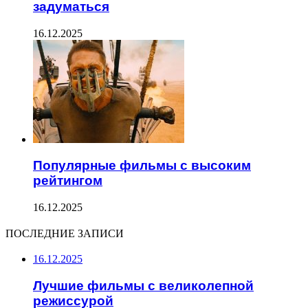
задуматься
16.12.2025
Популярные фильмы с высоким
рейтингом
16.12.2025
ПОСЛЕДНИЕ ЗАПИСИ
16.12.2025
Лучшие фильмы с великолепной
режиссурой