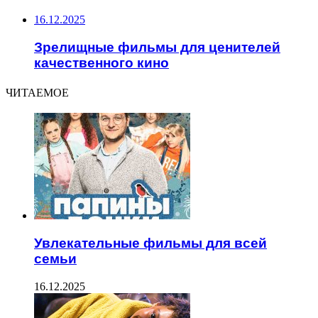
16.12.2025
Зрелищные фильмы для ценителей
качественного кино
ЧИТАЕМОЕ
Увлекательные фильмы для всей
семьи
16.12.2025