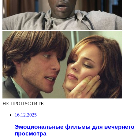
НЕ ПРОПУСТИТЕ
16.12.2025
Эмоциональные фильмы для вечернего
просмотра