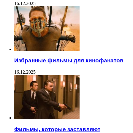
16.12.2025
Избранные фильмы для кинофанатов
16.12.2025
Фильмы, которые заставляют