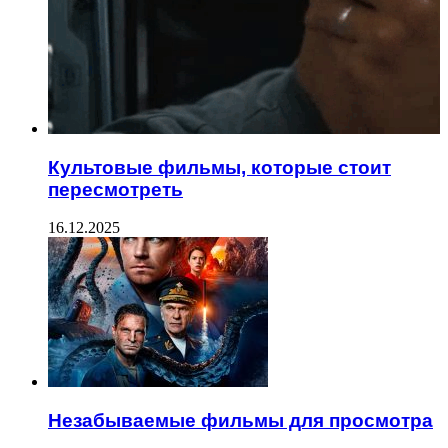
Культовые фильмы, которые стоит
пересмотреть
16.12.2025
Незабываемые фильмы для просмотра